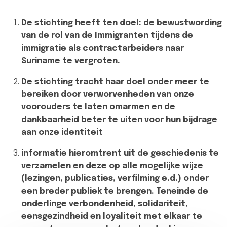
De stichting heeft ten doel: de bewustwording
van de rol van de Immigranten tijdens de
immigratie als contractarbeiders naar
Suriname te vergroten.
De stichting tracht haar doel onder meer te
bereiken door verworvenheden van onze
voorouders te laten omarmen en de
dankbaarheid beter te uiten voor hun bijdrage
aan onze identiteit
informatie hieromtrent uit de geschiedenis te
verzamelen en deze op alle mogelijke wijze
(lezingen, publicaties, verfilming e.d.) onder
een breder publiek te brengen. Teneinde de
onderlinge verbondenheid, solidariteit,
eensgezindheid en loyaliteit met elkaar te