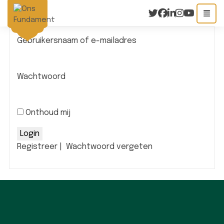
Gebruikersnaam of e-mailadres
Wachtwoord
Onthoud mij
Registreer
|
Wachtwoord vergeten