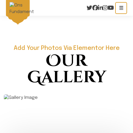
Add Your Photos Via Elementor Here
Our
Gallery